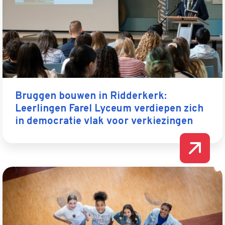
Bruggen bouwen in Ridderkerk:
Leerlingen Farel Lyceum verdiepen zich
in democratie vlak voor verkiezingen