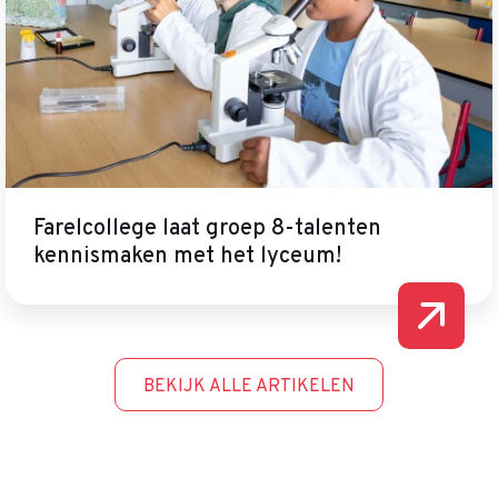
Farelcollege laat groep 8-talenten
kennismaken met het lyceum!
BEKIJK ALLE ARTIKELEN