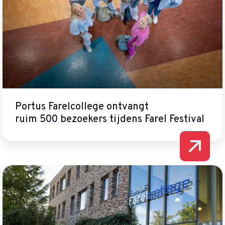
Portus Farelcollege ontvangt
ruim 500 bezoekers tijdens Farel Festival