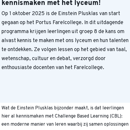
kennismaken met het lyceum!
Op 1 oktober 2025 is de Einstein Plusklas van start
gegaan op het Portus Farelcollege. In dit uitdagende
programma krijgen leerlingen uit groep 8 de kans om
alvast kennis te maken met ons lyceum en hun talenten
te ontdekken. Ze volgen lessen op het gebied van taal,
wetenschap, cultuur en debat, verzorgd door
enthousiaste docenten van het Farelcollege.
Wat de Einstein Plusklas bijzonder maakt, is dat leerlingen
hier al kennismaken met Challenge Based Learning (CBL):
een moderne manier van leren waarbij zij samen oplossingen