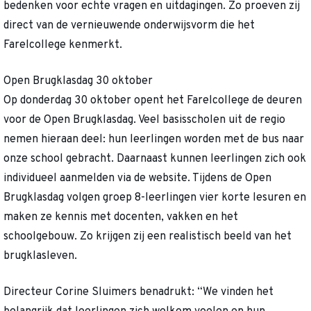
bedenken voor echte vragen en uitdagingen. Zo proeven zij
direct van de vernieuwende onderwijsvorm die het
Farelcollege kenmerkt.
Open Brugklasdag 30 oktober
Op donderdag 30 oktober opent het Farelcollege de deuren
voor de Open Brugklasdag. Veel basisscholen uit de regio
nemen hieraan deel: hun leerlingen worden met de bus naar
onze school gebracht. Daarnaast kunnen leerlingen zich ook
individueel aanmelden via de website. Tijdens de Open
Brugklasdag volgen groep 8-leerlingen vier korte lesuren en
maken ze kennis met docenten, vakken en het
schoolgebouw. Zo krijgen zij een realistisch beeld van het
brugklasleven.
Directeur Corine Sluimers benadrukt: “We vinden het