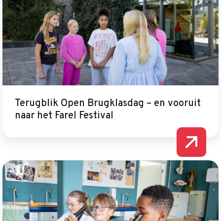
Terugblik Open Brugklasdag – en vooruit
naar het Farel Festival