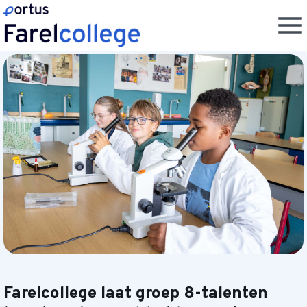
Farelcollege laat groep 8-talenten