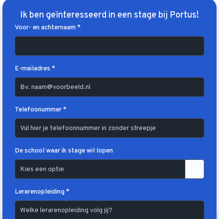
Ik ben geïnteresseerd in een stage bij Portus!
Voor- en achternaam *
E-mailadres *
Telefoonummer *
De school waar ik stage wil lopen
Lerarenopleiding *