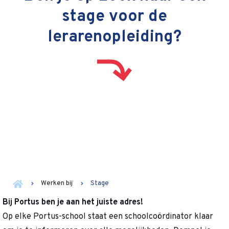
stage voor de
lerarenopleiding?
Werken bij
Stage
Bij Portus ben je aan het juiste adres!
Op elke Portus-school staat een schoolcoördinator klaar