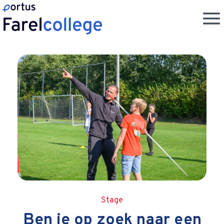
Stage
Ben je op zoek naar een