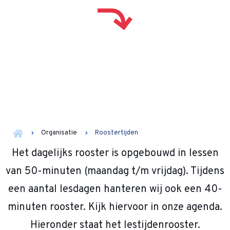
Organisatie
Roostertijden
Het dagelijks rooster is opgebouwd in lessen
van 50-minuten (maandag t/m vrijdag). Tijdens
een aantal lesdagen hanteren wij ook een 40-
minuten rooster. Kijk hiervoor in onze agenda.
Hieronder staat het lestijdenrooster.