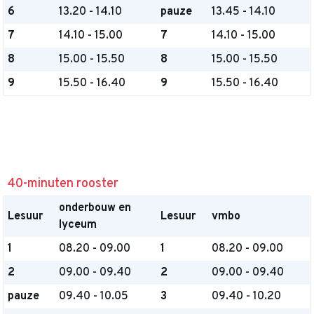
6
13.20 - 14.10
pauze
13.45 - 14.10
7
14.10 - 15.00
7
14.10 - 15.00
8
15.00 - 15.50
8
15.00 - 15.50
9
15.50 - 16.40
9
15.50 - 16.40
40-minuten rooster
onderbouw en
Lesuur
Lesuur
vmbo
lyceum
1
08.20 - 09.00
1
08.20 - 09.00
2
09.00 - 09.40
2
09.00 - 09.40
pauze
09.40 - 10.05
3
09.40 - 10.20