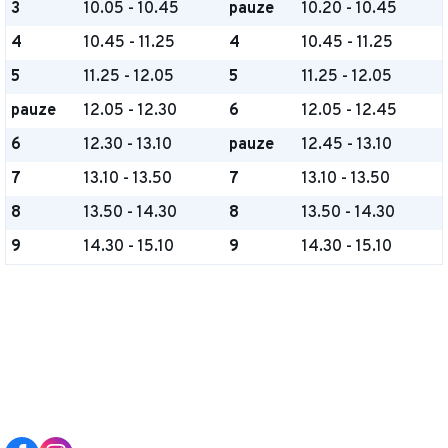
3
10.05 - 10.45
pauze
10.20 - 10.45
4
10.45 - 11.25
4
10.45 - 11.25
5
11.25 - 12.05
5
11.25 - 12.05
pauze
12.05 - 12.30
6
12.05 - 12.45
6
12.30 - 13.10
pauze
12.45 - 13.10
7
13.10 - 13.50
7
13.10 - 13.50
8
13.50 - 14.30
8
13.50 - 14.30
9
14.30 - 15.10
9
14.30 - 15.10