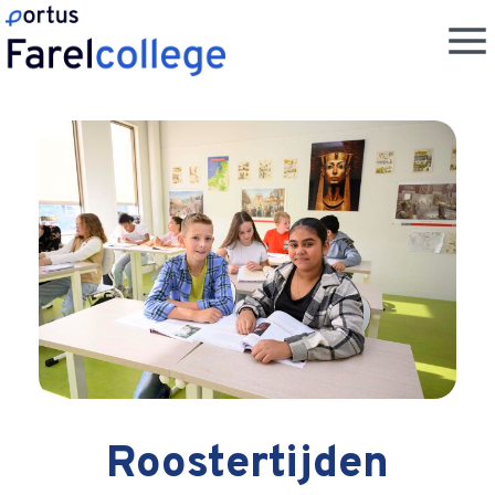
Roostertijden