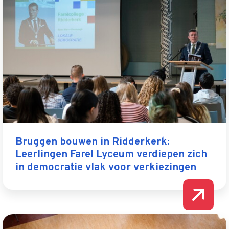
Bruggen bouwen in Ridderkerk:
Leerlingen Farel Lyceum verdiepen zich
in democratie vlak voor verkiezingen