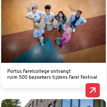
Portus Farelcollege ontvangt
ruim 500 bezoekers tijdens Farel Festival