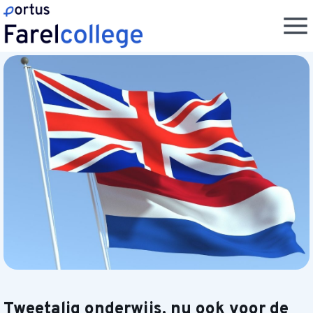
Tweetalig onderwijs, nu ook voor de