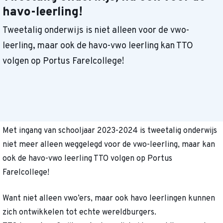
havo-leerling!
Tweetalig onderwijs is niet alleen voor de vwo-
leerling, maar ook de havo-vwo leerling kan TTO
volgen op Portus Farelcollege!
Met ingang van schooljaar 2023-2024 is tweetalig onderwijs
niet meer alleen weggelegd voor de vwo-leerling, maar kan
ook de havo-vwo leerling TTO volgen op Portus
Farelcollege!
Want niet alleen vwo’ers, maar ook havo leerlingen kunnen
zich ontwikkelen tot echte wereldburgers.