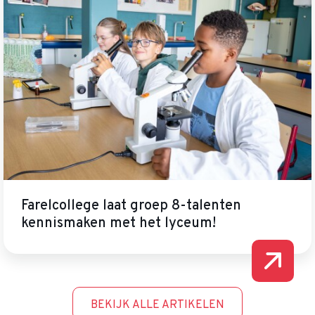
Farelcollege laat groep 8-talenten
kennismaken met het lyceum!
BEKIJK ALLE ARTIKELEN