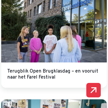
Terugblik Open Brugklasdag – en vooruit
naar het Farel Festival